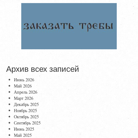
Архив всех записей
Июнь 2026
Май 2026
Апрель 2026
Март 2026
Декабрь 2025
Ноябрь 2025
Октябрь 2025
Сентябрь 2025
Июнь 2025
Май 2025