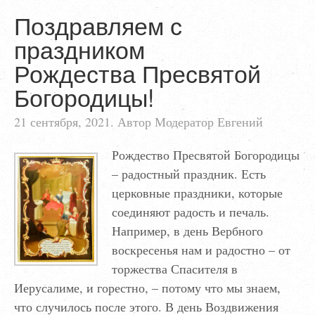
Поздравляем с
праздником
Рождества Пресвятой
Богородицы!
21 сентября, 2021. Автор Модератор Евгений
Рождество Пресвятой Богородицы
– радостный праздник. Есть
церковные праздники, которые
соединяют радость и печаль.
Например, в день Вербного
воскресенья нам и радостно – от
торжества Спасителя в
Иерусалиме, и горестно, – потому что мы знаем,
что случилось после этого. В день Воздвижения