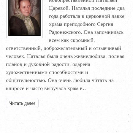
Царевой. Наталья последние два
года работала в церковной лавке
храма преподобного Сергия
Радонежского. Она запомнилась
всем как скромный,
ответственный, доброжелательный и отзывчивый
человек. Наталья была очень жизнелюбива, полная
планов и духовной радости, одарена
художественными способностями и
общительностью. Она очень любила читать на
клиросе и часто выручала храм в…
Читать далее