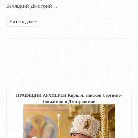
Беляцкий Дмитрий…
Читать далее
ПРАВЯЩИЙ АРХИЕРЕЙ Кирилл, епископ Сергиево-
Посадский и Дмитровский