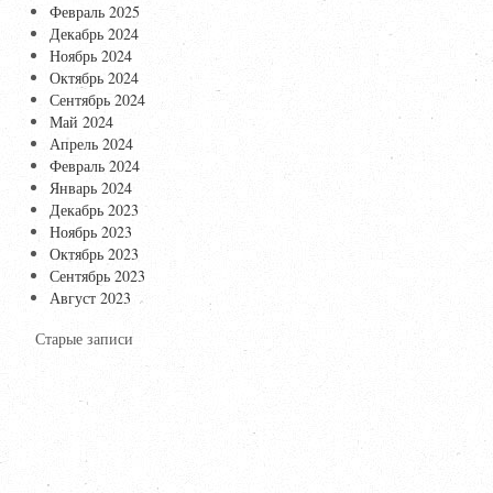
Февраль 2025
Декабрь 2024
Ноябрь 2024
Октябрь 2024
Сентябрь 2024
Май 2024
Апрель 2024
Февраль 2024
Январь 2024
Декабрь 2023
Ноябрь 2023
Октябрь 2023
Сентябрь 2023
Август 2023
Старые записи