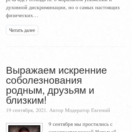
духовной дискриминации, но о самых настоящих
физических…
Читать далее
Выражаем искренние
соболезнования
родным, друзьям и
близким!
19 сентября, 2021. Автор Модератор Евгений
9 сентября мы простились с
новопреставленной Натальей