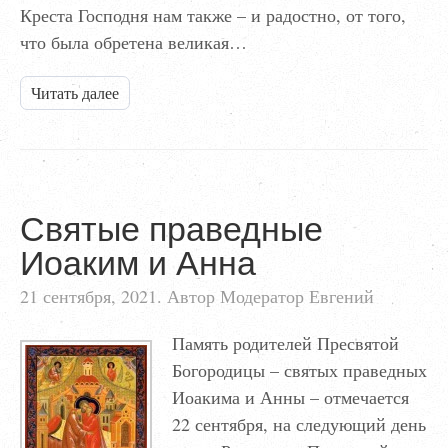
Креста Господня нам также – и радостно, от того,
что была обретена великая…
Читать далее
Святые праведные
Иоаким и Анна
21 сентября, 2021. Автор Модератор Евгений
Память родителей Пресвятой
Богородицы – святых праведных
Иоакима и Анны – отмечается
22 сентября, на следующий день