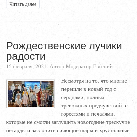
Читать далее
Рождественские лучики
радости
15 февраля, 2021. Автор Модератор Евгений
Несмотря на то, что многие
перешли в новый год с
сердцами, полных
тревожных предчувствий, с
горестями и печалями,
которые не смогли заглушить новогодние трескучие
петарды и заслонить сияющие шары и хрустальные