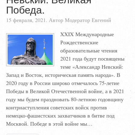
Победа.
15 февраля, 2021. Автор Модератор Евгений
XXIX Международные
Рождественские
образовательные чтения
2021 года будут посвящены
теме «Александр Невский:
Запад и Восток, историческая память народа». В
2020 году в России широко отмечалось 75-летие
Победы в Великой Отечественной войне, а в 2021
году мы будем праздновать 80-летнюю годовщину
контрнаступления советских войск против
немецко-фашистских захватчиков в битве под
Москвой. Победе в этой войне мы…