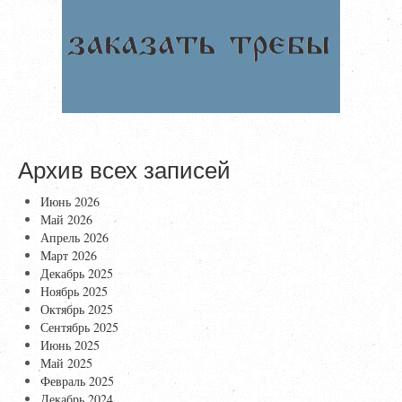
Архив всех записей
Июнь 2026
Май 2026
Апрель 2026
Март 2026
Декабрь 2025
Ноябрь 2025
Октябрь 2025
Сентябрь 2025
Июнь 2025
Май 2025
Февраль 2025
Декабрь 2024