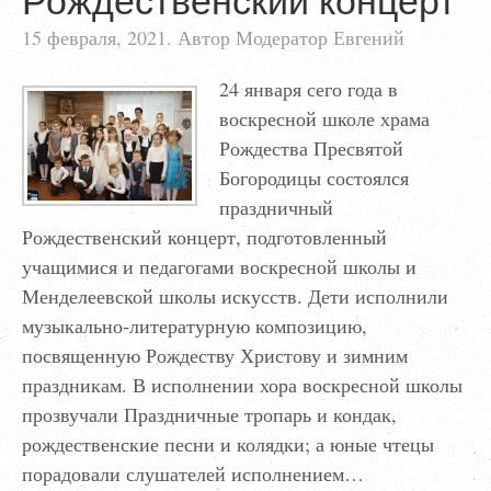
15 февраля, 2021. Автор Модератор Евгений
24 января сего года в
воскресной школе храма
Рождества Пресвятой
Богородицы состоялся
праздничный
Рождественский концерт, подготовленный
учащимися и педагогами воскресной школы и
Менделеевской школы искусств. Дети исполнили
музыкально-литературную композицию,
посвященную Рождеству Христову и зимним
праздникам. В исполнении хора воскресной школы
прозвучали Праздничные тропарь и кондак,
рождественские песни и колядки; а юные чтецы
порадовали слушателей исполнением…