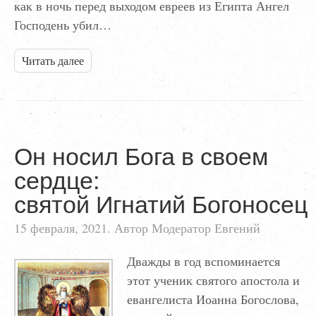
как в ночь перед выходом евреев из Египта Ангел
Господень убил…
Читать далее
Он носил Бога в своем
сердце:
святой Игнатий Богоносец
15 февраля, 2021. Автор Модератор Евгений
Дважды в год вспоминается
этот ученик святого апостола и
евангелиста Иоанна Богослова,