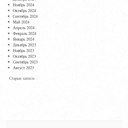
Ноябрь 2024
Октябрь 2024
Сентябрь 2024
Май 2024
Апрель 2024
Февраль 2024
Январь 2024
Декабрь 2023
Ноябрь 2023
Октябрь 2023
Сентябрь 2023
Август 2023
Старые записи