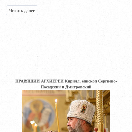
Читать далее
ПРАВЯЩИЙ АРХИЕРЕЙ Кирилл, епископ Сергиево-
Посадский и Дмитровский