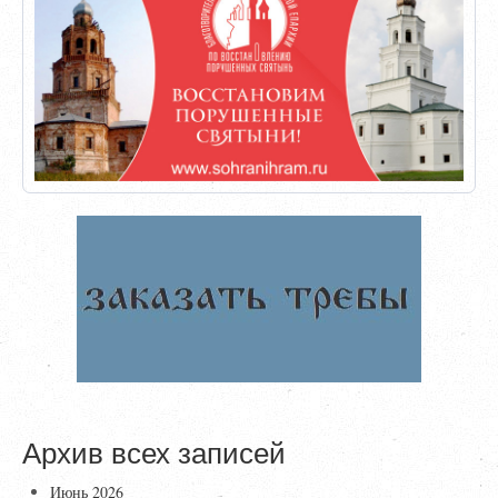
Архив всех записей
Июнь 2026