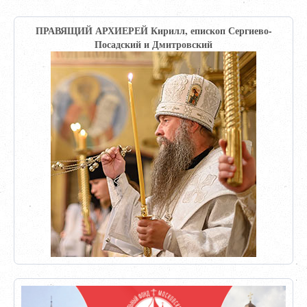
ПРАВЯЩИЙ АРХИЕРЕЙ Кирилл, епископ Сергиево-
Посадский и Дмитровский