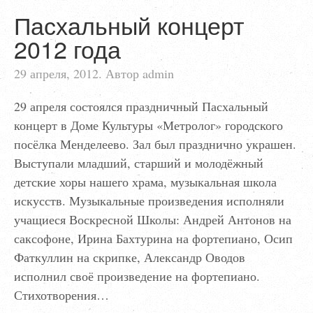
Пасхальный концерт
2012 года
29 апреля, 2012. Автор admin
29 апреля состоялся праздничный Пасхальный
концерт в Доме Культуры «Метролог» городского
посёлка Менделеево. Зал был празднично украшен.
Выступали младший, старший и молодёжный
детские хоры нашего храма, музыкальная школа
искусств. Музыкальные произведения исполняли
учащиеся Воскресной Школы: Андрей Антонов на
саксофоне, Ирина Бахтурина на фортепиано, Осип
Фаткуллин на скрипке, Александр Оводов
исполнил своё произведение на фортепиано.
Стихотворения…