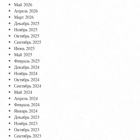
Май 2026
Апрель 2026
Март 2026
Декабрь 2025
Ноябрь 2025
Октябрь 2025
Сентябрь 2025
Июнь 2025
Май 2025
Февраль 2025
Декабрь 2024
Ноябрь 2024
Октябрь 2024
Сентябрь 2024
Май 2024
Апрель 2024
Февраль 2024
Январь 2024
Декабрь 2023
Ноябрь 2023
Октябрь 2023
Сентябрь 2023