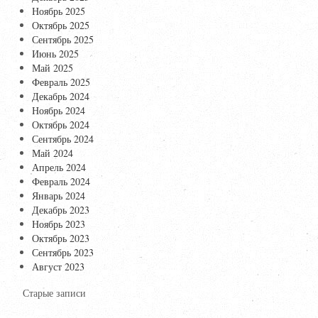
Ноябрь 2025
Октябрь 2025
Сентябрь 2025
Июнь 2025
Май 2025
Февраль 2025
Декабрь 2024
Ноябрь 2024
Октябрь 2024
Сентябрь 2024
Май 2024
Апрель 2024
Февраль 2024
Январь 2024
Декабрь 2023
Ноябрь 2023
Октябрь 2023
Сентябрь 2023
Август 2023
Старые записи