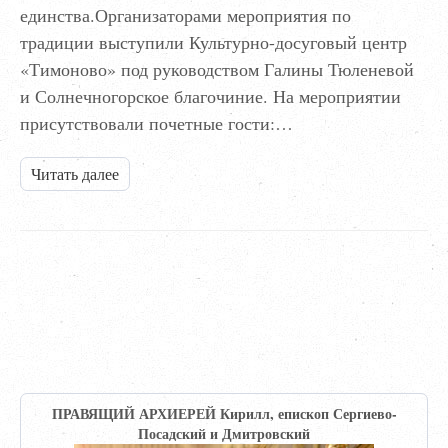
единства.Организаторами мероприятия по
традиции выступили Культурно-досуговый центр
«Тимоново» под руководством Галины Тюленевой
и Солнечногорское благочиние. На мероприятии
присутствовали почетные гости:…
Читать далее
ПРАВЯЩИЙ АРХИЕРЕЙ Кирилл, епископ Сергиево-
Посадский и Дмитровский