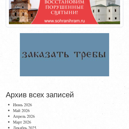
Архив всех записей
Июнь 2026
Май 2026
Апрель 2026
Март 2026
Декабрь 2025