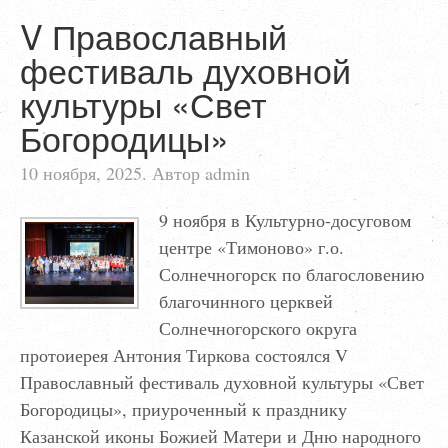
V Православный
фестиваль духовной
культуры «Свет
Богородицы»
10 ноября, 2025. Автор admin
9 ноября в Культурно-досуговом
центре «Тимоново» г.о.
Солнечногорск по благословению
благочинного церквей
Солнечногорского округа
протоиерея Антония Тиркова состоялся V
Православный фестиваль духовной культуры «Свет
Богородицы», приуроченный к празднику
Казанской иконы Божией Матери и Дню народного