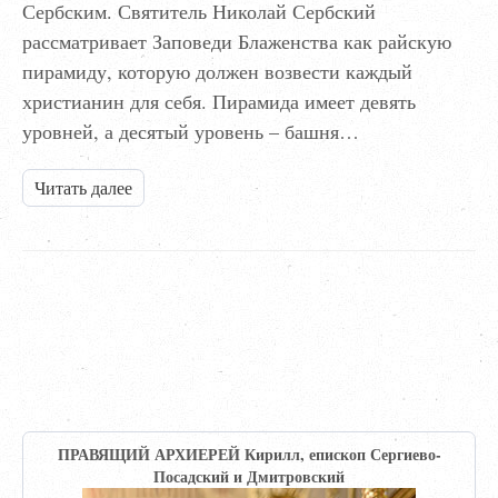
Сербским. Святитель Николай Сербский
рассматривает Заповеди Блаженства как райскую
пирамиду, которую должен возвести каждый
христианин для себя. Пирамида имеет девять
уровней, а десятый уровень – башня…
Читать далее
ПРАВЯЩИЙ АРХИЕРЕЙ Кирилл, епископ Сергиево-
Посадский и Дмитровский