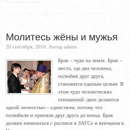
Молитесь жёны и мужья
20 сентября, 2010. Автор admin
Брак – чудо на земле. Брак –
место, где два человека,
полюбив друг друга,
становятся единым целым. В
этом чудо человеческих
отношений: двое делаются
одной личностью – единством, потому что
полюбили и приняли друг друга до конца. Брак
должен начинаться с росписи в ЗАГСе и венчания в