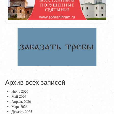
Архив всех записей
Июнь 2026
Май 2026
Апрель 2026
Март 2026
Декабрь 2025