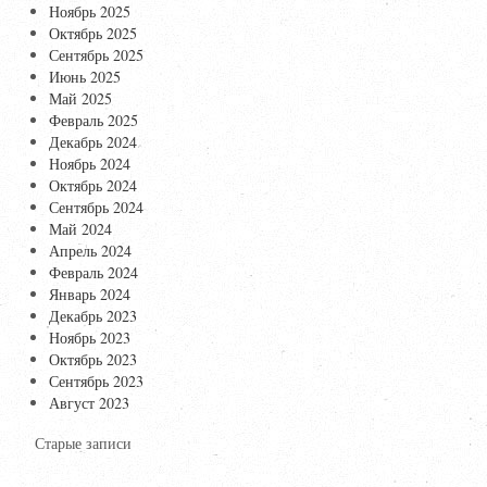
Ноябрь 2025
Октябрь 2025
Сентябрь 2025
Июнь 2025
Май 2025
Февраль 2025
Декабрь 2024
Ноябрь 2024
Октябрь 2024
Сентябрь 2024
Май 2024
Апрель 2024
Февраль 2024
Январь 2024
Декабрь 2023
Ноябрь 2023
Октябрь 2023
Сентябрь 2023
Август 2023
Старые записи