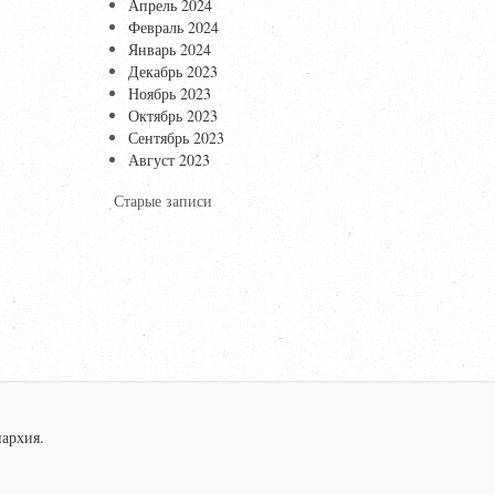
Апрель 2024
Февраль 2024
Январь 2024
Декабрь 2023
Ноябрь 2023
Октябрь 2023
Сентябрь 2023
Август 2023
Старые записи
архия.