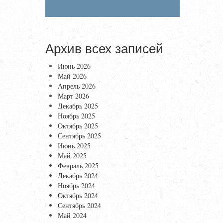
Архив всех записей
Июнь 2026
Май 2026
Апрель 2026
Март 2026
Декабрь 2025
Ноябрь 2025
Октябрь 2025
Сентябрь 2025
Июнь 2025
Май 2025
Февраль 2025
Декабрь 2024
Ноябрь 2024
Октябрь 2024
Сентябрь 2024
Май 2024