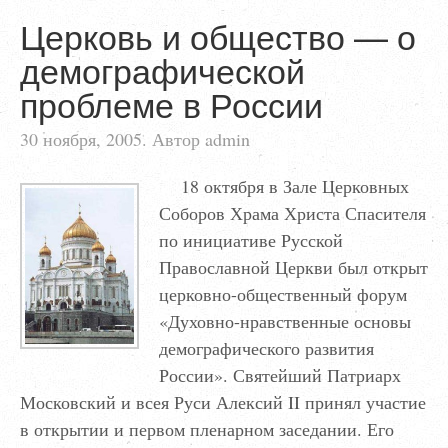
Церковь и общество — о
демографической
проблеме в России
30 ноября, 2005. Автор admin
18 октября в Зале Церковных
Соборов Храма Христа Спасителя
по инициативе Русской
Православной Церкви был открыт
церковно-общественный форум
«Духовно-нравственные основы
демографического развития
России». Святейший Патриарх
Московский и всея Руси Алексий II принял участие
в открытии и первом пленарном заседании. Его