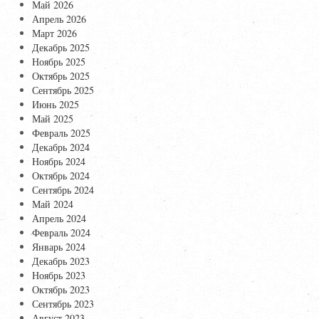
Май 2026
Апрель 2026
Март 2026
Декабрь 2025
Ноябрь 2025
Октябрь 2025
Сентябрь 2025
Июнь 2025
Май 2025
Февраль 2025
Декабрь 2024
Ноябрь 2024
Октябрь 2024
Сентябрь 2024
Май 2024
Апрель 2024
Февраль 2024
Январь 2024
Декабрь 2023
Ноябрь 2023
Октябрь 2023
Сентябрь 2023
Август 2023