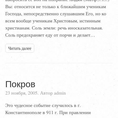
Вы: относится не только к ближайшим ученикам
Господа, непосредственно слушавшим Его, но ко
всем вообще ученикам Христовым, истинным
христианам. Соль земли: речь иносказательная.
Соль предохраняет еду от порчи и делает…
Читать далее
Покров
23 ноября, 2005. Автор admin
Это чудесное событие случилось в г.
Константинополе в 911 г. При правлении