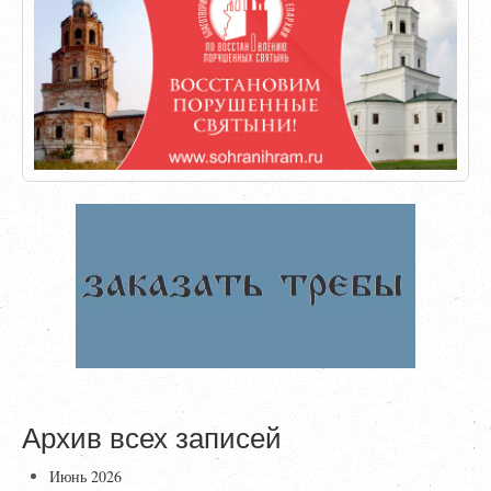
Архив всех записей
Июнь 2026