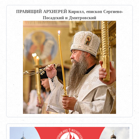
ПРАВЯЩИЙ АРХИЕРЕЙ Кирилл, епископ Сергиево-
Посадский и Дмитровский