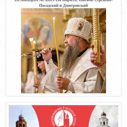
Посадский и Дмитровский