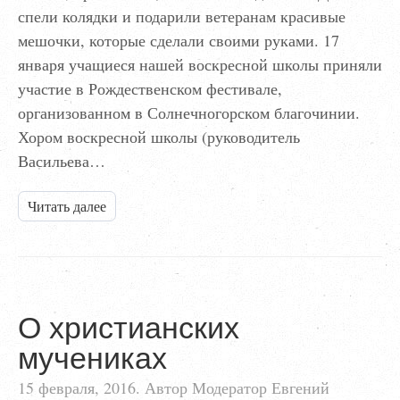
спели колядки и подарили ветеранам красивые
мешочки, которые сделали своими руками. 17
января учащиеся нашей воскресной школы приняли
участие в Рождественском фестивале,
организованном в Солнечногорском благочинии.
Хором воскресной школы (руководитель
Васильева…
Читать далее
О христианских
мучениках
15 февраля, 2016. Автор Модератор Евгений