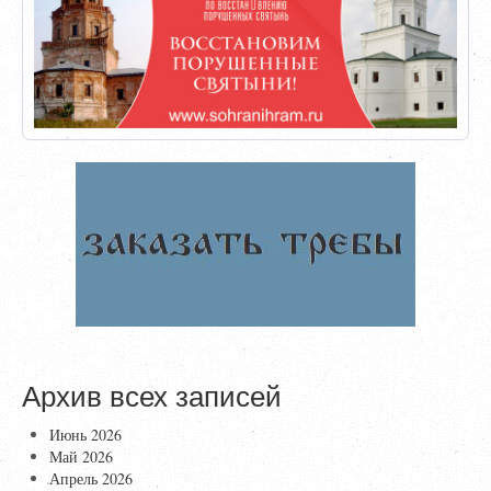
Архив всех записей
Июнь 2026
Май 2026
Апрель 2026