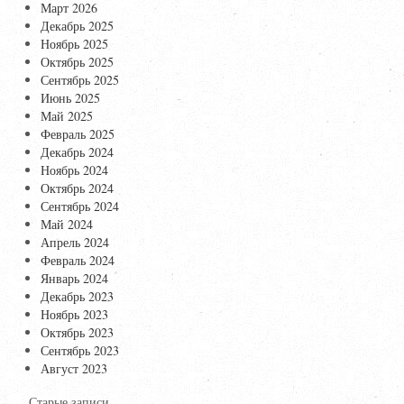
Март 2026
Декабрь 2025
Ноябрь 2025
Октябрь 2025
Сентябрь 2025
Июнь 2025
Май 2025
Февраль 2025
Декабрь 2024
Ноябрь 2024
Октябрь 2024
Сентябрь 2024
Май 2024
Апрель 2024
Февраль 2024
Январь 2024
Декабрь 2023
Ноябрь 2023
Октябрь 2023
Сентябрь 2023
Август 2023
Старые записи