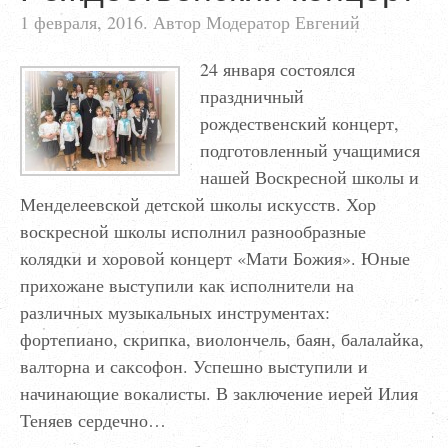
1 февраля, 2016. Автор Модератор Евгений
24 января состоялся
праздничный
рождественский концерт,
подготовленный учащимися
нашей Воскресной школы и
Менделеевской детской школы искусств. Хор
воскресной школы исполнил разнообразные
колядки и хоровой концерт «Мати Божия». Юные
прихожане выступили как исполнители на
различных музыкальных инструментах:
фортепиано, скрипка, виолончель, баян, балалайка,
валторна и саксофон. Успешно выступили и
начинающие вокалисты. В заключение иерей Илия
Теняев сердечно…