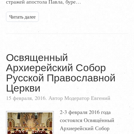
стражей апостола Павла, буре…
Читать далее
Освященный
Архиерейский Собор
Русской Православной
Церкви
15 февраля, 2016. Автор Модератор Евгений
2-3 февраля 2016 года
состоялся Освящённый
Архиерейский Собор