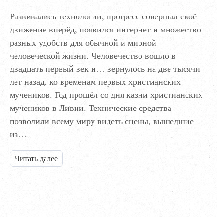
Развивались технологии, прогресс совершал своё
движение вперёд, появился интернет и множество
разных удобств для обычной и мирной
человеческой жизни. Человечество вошло в
двадцать первый век и… вернулось на две тысячи
лет назад, ко временам первых христианских
мучеников. Год прошёл со дня казни христианских
мучеников в Ливии. Технические средства
позволили всему миру видеть сцены, вышедшие
из…
Читать далее