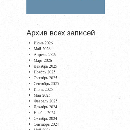
Архив всех записей
Июнь 2026
Май 2026
Апрель 2026
Март 2026
Декабрь 2025
Ноябрь 2025
Октябрь 2025
Сентябрь 2025
Июнь 2025
Май 2025
Февраль 2025
Декабрь 2024
Ноябрь 2024
Октябрь 2024
Сентябрь 2024
Май 2024