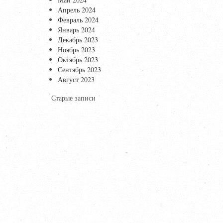
Апрель 2024
Февраль 2024
Январь 2024
Декабрь 2023
Ноябрь 2023
Октябрь 2023
Сентябрь 2023
Август 2023
Старые записи