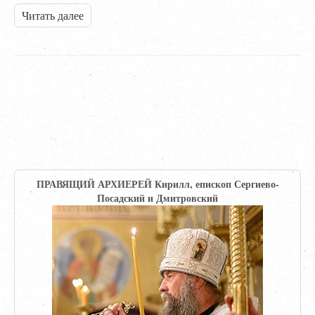
Читать далее
ПРАВЯЩИЙ АРХИЕРЕЙ Кирилл, епископ Сергиево-
Посадский и Дмитровский