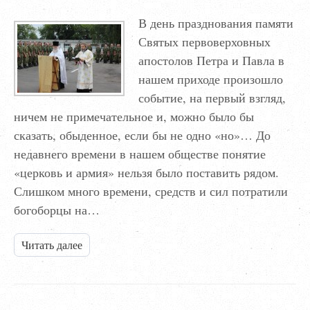
В день празднования памяти
Святых первоверховных
апостолов Петра и Павла в
нашем приходе произошло
событие, на первый взгляд,
ничем не примечательное и, можно было бы
сказать, обыденное, если бы не одно «но»… До
недавнего времени в нашем обществе понятие
«церковь и армия» нельзя было поставить рядом.
Слишком много времени, средств и сил потратили
богоборцы на…
Читать далее