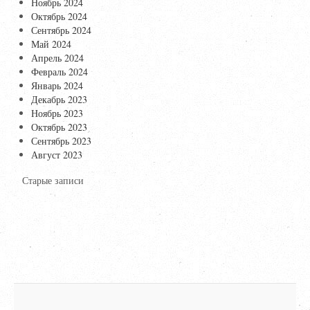
Ноябрь 2024
Октябрь 2024
Сентябрь 2024
Май 2024
Апрель 2024
Февраль 2024
Январь 2024
Декабрь 2023
Ноябрь 2023
Октябрь 2023
Сентябрь 2023
Август 2023
Старые записи