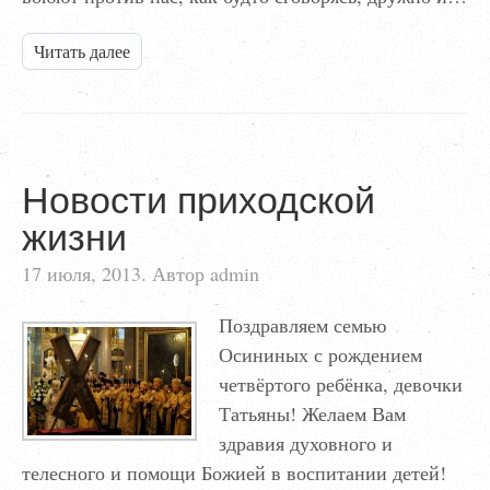
Читать далее
Новости приходской
жизни
17 июля, 2013. Автор admin
Поздравляем семью
Осининых с рождением
четвёртого ребёнка, девочки
Татьяны! Желаем Вам
здравия духовного и
телесного и помощи Божией в воспитании детей!