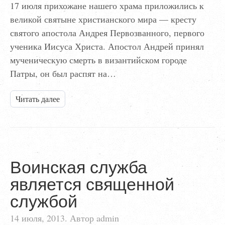
17 июля прихожане нашего храма приложились к
великой святыне христианского мира — кресту
святого апостола Андрея Первозванного, первого
ученика Иисуса Христа. Апостол Андрей принял
мученическую смерть в византийском городе
Патры, он был распят на…
Читать далее
Воинская служба
является священной
службой
14 июля, 2013. Автор admin