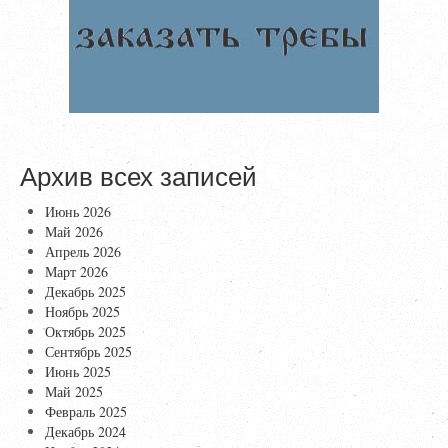
Архив всех записей
Июнь 2026
Май 2026
Апрель 2026
Март 2026
Декабрь 2025
Ноябрь 2025
Октябрь 2025
Сентябрь 2025
Июнь 2025
Май 2025
Февраль 2025
Декабрь 2024