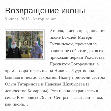
Возвращение иконы
9 июля, 2013. Автор admin
9 июля, в день празднования
иконе Божией Матери
Тихвинской, произошло
радостное событие для всех
прихожан церкви Рождества
Пресвятой Богородицы: в
храм возвратилась икона Николая Чудотворца,
бывшая в нем до закрытия. Икону принесли сестры
Ольга Татаринова и Надежда Шкобырева (в
девичестве Комаровы). Эта икона сохранялась в
семье Комаровых 76 лет. Сестры рассказали о том,
как икона…