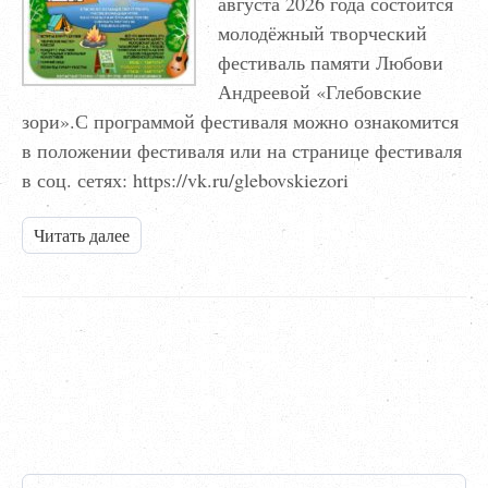
августа 2026 года состоится
молодёжный творческий
фестиваль памяти Любови
Андреевой «Глебовские
зори».С программой фестиваля можно ознакомится
в положении фестиваля или на странице фестиваля
в соц. сетях: https://vk.ru/glebovskiezori
Читать далее