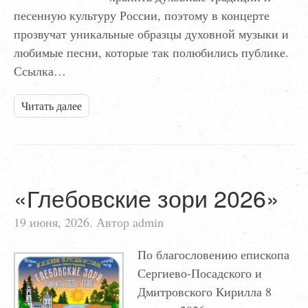
песенную культуру России, поэтому в концерте
прозвучат уникальные образцы духовной музыки и
любимые песни, которые так полюбились публике.
Ссылка…
Читать далее
«Глебовские зори 2026»
19 июня, 2026. Автор admin
По благословению епископа
Сергиево-Посадского и
Дмитровского Кирилла 8