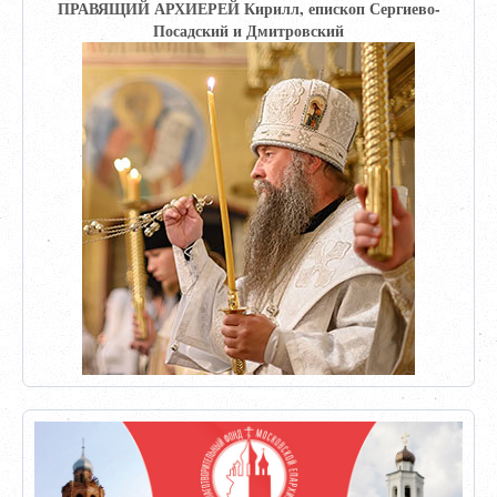
ПРАВЯЩИЙ АРХИЕРЕЙ Кирилл, епископ Сергиево-
Посадский и Дмитровский