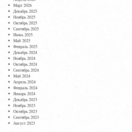
Март 2026
Декабрь 2025
Ноябрь 2025
Октябрь 2025
Сентябрь 2025
Июнь 2025
Май 2025
Февраль 2025
Декабрь 2024
Ноябрь 2024
Октябрь 2024
Сентябрь 2024
Май 2024
Апрель 2024
Февраль 2024
Январь 2024
Декабрь 2023
Ноябрь 2023
Октябрь 2023
Сентябрь 2023
Август 2023