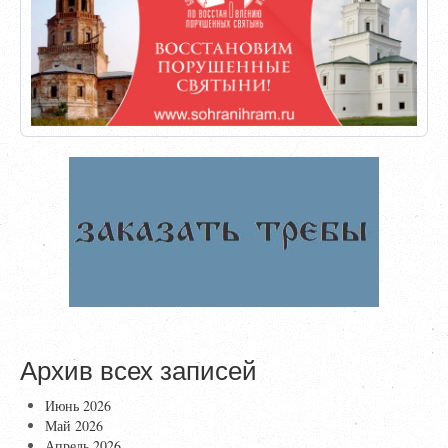
Архив всех записей
Июнь 2026
Май 2026
Апрель 2026