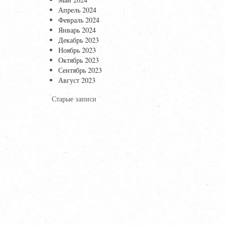
Апрель 2024
Февраль 2024
Январь 2024
Декабрь 2023
Ноябрь 2023
Октябрь 2023
Сентябрь 2023
Август 2023
Старые записи