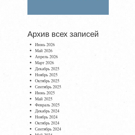
Архив всех записей
Июнь 2026
Май 2026
Апрель 2026
Март 2026
Декабрь 2025
Ноябрь 2025
Октябрь 2025
Сентябрь 2025
Июнь 2025
Май 2025
Февраль 2025
Декабрь 2024
Ноябрь 2024
Октябрь 2024
Сентябрь 2024
Май 2024