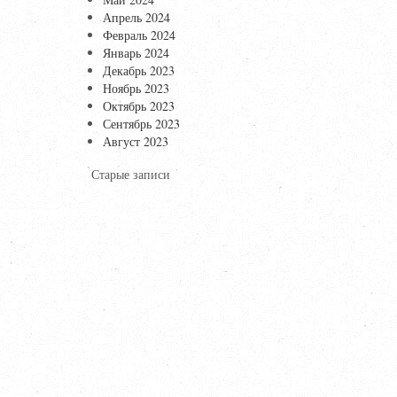
Апрель 2024
Февраль 2024
Январь 2024
Декабрь 2023
Ноябрь 2023
Октябрь 2023
Сентябрь 2023
Август 2023
Старые записи