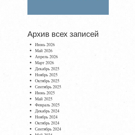
Архив всех записей
Июнь 2026
Май 2026
Апрель 2026
Март 2026
Декабрь 2025
Ноябрь 2025
Октябрь 2025
Сентябрь 2025
Июнь 2025
Май 2025
Февраль 2025
Декабрь 2024
Ноябрь 2024
Октябрь 2024
Сентябрь 2024
Май 2024