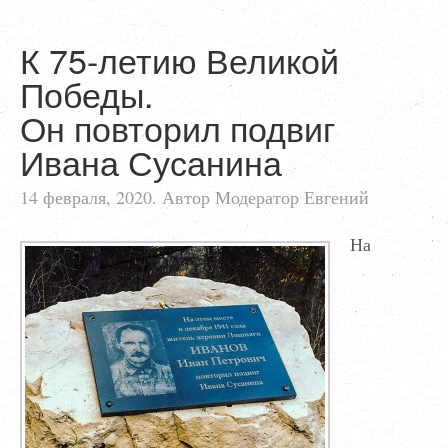
К 75-летию Великой
Победы.
Он повторил подвиг
Ивана Сусанина
14 февраля, 2020. Автор Модератор Евгений
На